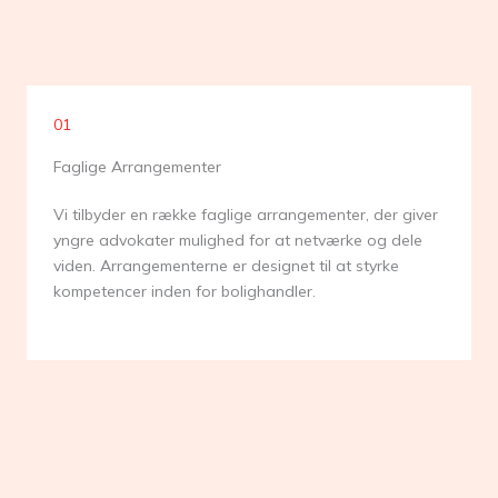
01
Faglige Arrangementer
Vi tilbyder en række faglige arrangementer, der giver
yngre advokater mulighed for at netværke og dele
viden. Arrangementerne er designet til at styrke
kompetencer inden for bolighandler.