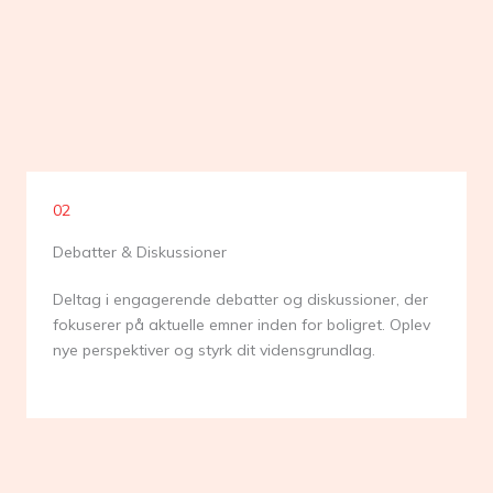
02
Debatter & Diskussioner
Deltag i engagerende debatter og diskussioner, der
fokuserer på aktuelle emner inden for boligret. Oplev
nye perspektiver og styrk dit vidensgrundlag.