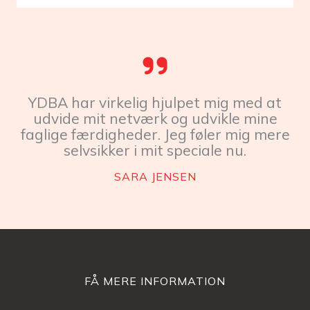
YDBA har virkelig hjulpet mig med at
udvide mit netværk og udvikle mine
faglige færdigheder. Jeg føler mig mere
selvsikker i mit speciale nu.
SARA JENSEN
FÅ MERE INFORMATION