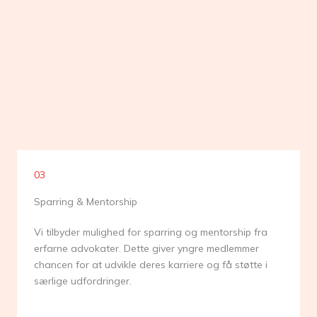
03
Sparring & Mentorship
Vi tilbyder mulighed for sparring og mentorship fra
erfarne advokater. Dette giver yngre medlemmer
chancen for at udvikle deres karriere og få støtte i
særlige udfordringer.