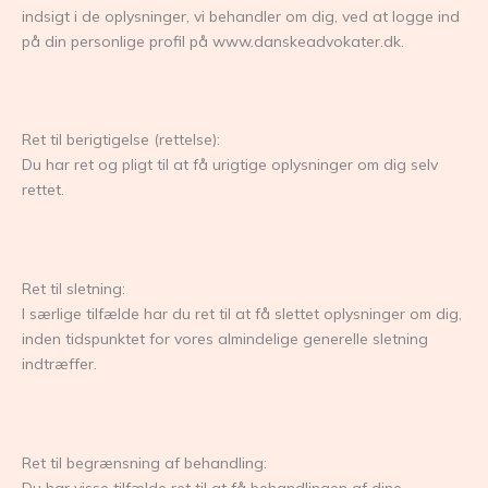
indsigt i de oplysninger, vi behandler om dig, ved at logge ind
på din personlige profil på www.danskeadvokater.dk.
Ret til berigtigelse (rettelse):
Du har ret og pligt til at få urigtige oplysninger om dig selv
rettet.
Ret til sletning:
I særlige tilfælde har du ret til at få slettet oplysninger om dig,
inden tidspunktet for vores almindelige generelle sletning
indtræffer.
Ret til begrænsning af behandling: