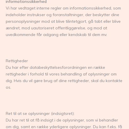
informationssikkerhed
Vi har vedtaget interne regler om informationssikkerhed, som
indeholder instrukser og foranstaltninger, der beskytter dine
personoplysninger mod at blive tilintetgjort, gå tabt eller blive
ændret, mod uautoriseret offentliggørelse, og mod at
uvedkommende får adgang eller kendskab til dem mv.
Rettigheder
Du har efter databeskyttelsesforordningen en række
rettigheder i forhold til vores behandling af oplysninger om
dig. Hvis du vil gøre brug af dine rettigheder, skal du kontakte
os.
Ret til at se oplysninger (indsigtsret):
Du har ret til at få indsigt i de oplysninger, som vi behandler
om dig, samt en række yderligere oplysninger. Du kan f.eks. få