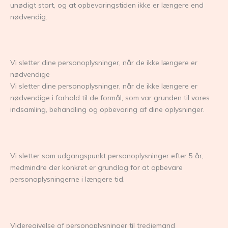
unødigt stort, og at opbevaringstiden ikke er længere end
nødvendig.
Vi sletter dine personoplysninger, når de ikke længere er
nødvendige
Vi sletter dine personoplysninger, når de ikke længere er
nødvendige i forhold til de formål, som var grunden til vores
indsamling, behandling og opbevaring af dine oplysninger.
Vi sletter som udgangspunkt personoplysninger efter 5 år,
medmindre der konkret er grundlag for at opbevare
personoplysningerne i længere tid.
Videregivelse af personoplysninger til tredjemand