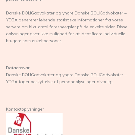
Danske BOLIGadvokater og yngre Danske BOLIGadvokater –
YDBA genererer løbende statistiske informationer fra vores
servere om bl.a. antal forespørgsler på de enkelte sider. Disse
oplysninger giver ikke mulighed for at identificere individuelle
brugere som enkeltpersoner.
Dataansvar
Danske BOLIGadvokater og yngre Danske BOLIGadvokater –
YDBA tager beskyttelse af personoplysninger alvorligt.
Kontaktoplysninger