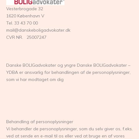
Vesterbrogade 32
1620 København V
Tel. 33 43 70 00
mail@danskeboligadvokater.dk
CVR NR. 25007247
Danske BOLIGadvokater og yngre Danske BOLIGadvokater –
YDBA er ansvarlig for behandlingen af de personoplysninger,
som vi har modtaget om dig
Behandling af personoplysninger
Vi behandler de personoplysninger, som du selv giver os, f.eks.
ved at sende en e-mail til os eller ved at bruge en af vores